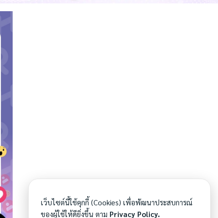
เว็บไซต์นี้ใช้คุกกี้ (Cookies) เพื่อพัฒนาประสบการณ์
ของผู้ใช้ให้ดียิ่งขึ้น ตาม
Privacy Policy.