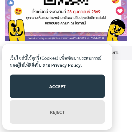
©2026 PLAN.FLEXBENEFITS.MIS.CMU.AC.TH. ALL RIGHTS RESERVED.
เว็บไซต์นี้ใช้คุกกี้ (Cookies) เพื่อพัฒนาประสบการณ์
ของผู้ใช้ให้ดียิ่งขึ้น ตาม
Privacy Policy.
ACCEPT
REJECT