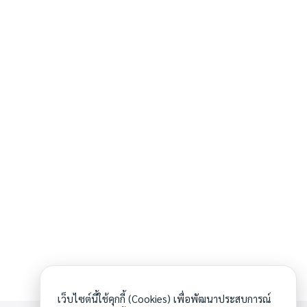
เว็บไซต์นี้ใช้คุกกี้ (Cookies) เพื่อพัฒนาประสบการณ์