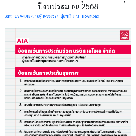
ปีงบประมาณ 2568
เอกสารAIA-แผนความคุ้มครองของกลุ่มพนักงาน
Download