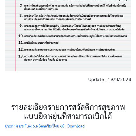
Update : 19/8/2024
รายละเอียดรายการสวัสดิการสุขภาพ
แบบยืดหยุ่นที่สามารถเบิกได้
ประกาศ มช Flexible Benefits ปีงบ 68
Download