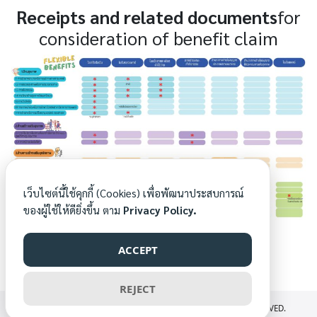
Receipts and related documents
for
consideration of benefit claim
เว็บไซต์นี้ใช้คุกกี้ (Cookies) เพื่อพัฒนาประสบการณ์
ของผู้ใช้ให้ดียิ่งขึ้น ตาม
Privacy Policy.
ACCEPT
REJECT
©2026 PLAN.FLEXBENEFITS.MIS.CMU.AC.TH. ALL RIGHTS RESERVED.