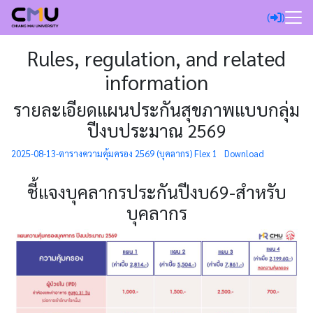
Skip
(
)
to
content
Search
Rules, regulation, and related
for:
information
รายละเอียดแผนประกันสุขภาพแบบกลุ่ม
ปีงบประมาณ 2569
2025-08-13-ตารางความคุ้มครอง 2569 (บุคลากร) Flex 1
Download
ชี้แจงบุคลากรประกันปีงบ69-สำหรับ
บุคลากร