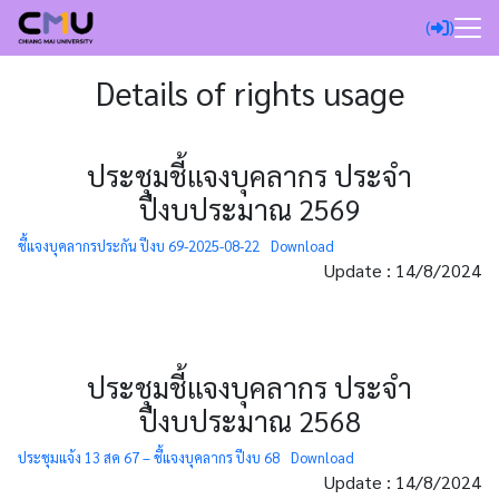
Skip
(
)
to
content
Search
Details of rights usage
for:
ประชุมชี้แจงบุคลากร ประจำ
ปีงบประมาณ 2569
ชี้แจงบุคลากรประกัน ปีงบ 69-2025-08-22
Download
Update : 14/8/2024
ประชุมชี้แจงบุคลากร ประจำ
ปีงบประมาณ 2568
ประชุมแจ้ง 13 สค 67 – ชี้แจงบุคลากร ปีงบ 68
Download
Update : 14/8/2024